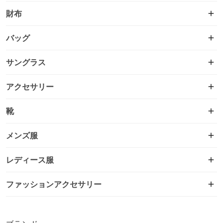
財布
バッグ
サングラス
アクセサリー
靴
メンズ服
レディース服
ファッションアクセサリー