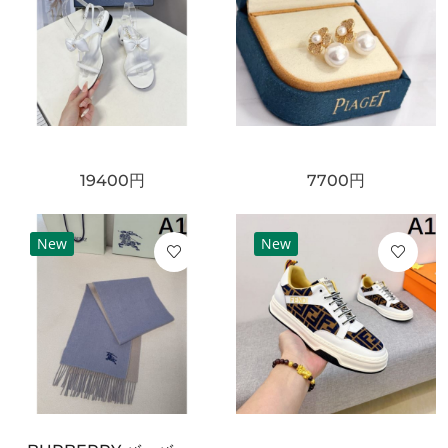
19400
円
7700
円
New
New