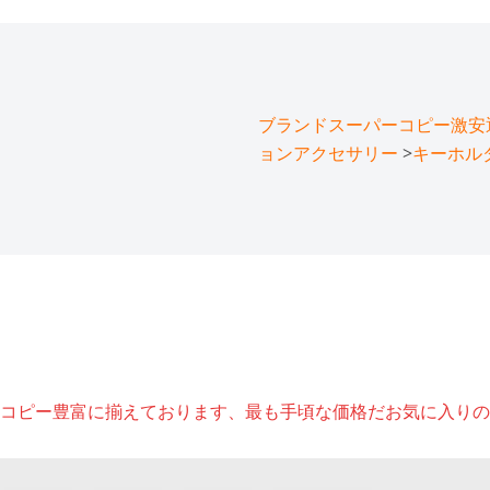
ブランドスーパーコピー激安通販
ョンアクセサリー
>
キーホル
コピー豊富に揃えております、最も手頃な価格だお気に入りの