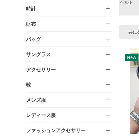
ベルト
時計
財布
共に発
バッグ
サングラス
New
アクセサリー
靴
メンズ服
レディース服
ファッションアクセサリー