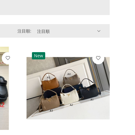
注目順:
注目順
New