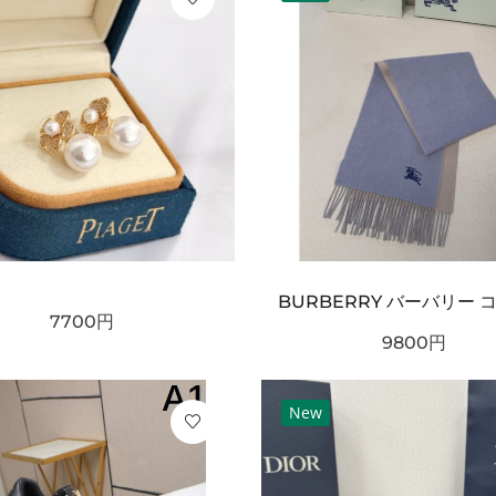
7700
円
9800
円
New