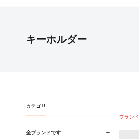
キーホルダー
カテゴリ
ブランド
全ブランドです