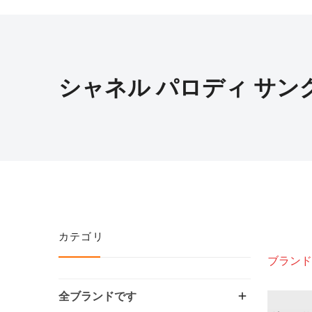
シャネル パロディ サン
カテゴリ
ブランド
全ブランドです