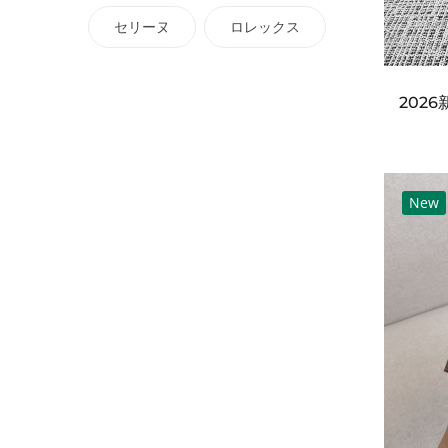
セリーヌ
ロレックス
New