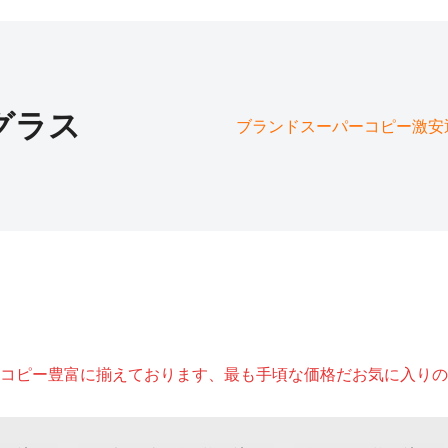
グラス
ブランドスーパーコピー激安通販
コピー豊富に揃えております、最も手頃な価格だお気に入りの