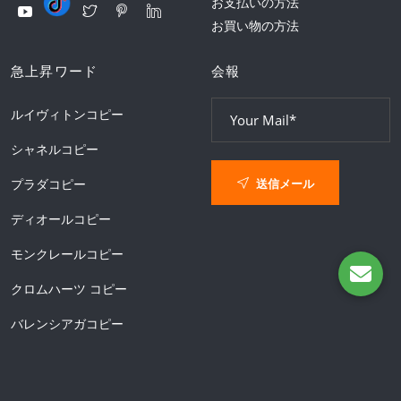
お支払いの方法
お買い物の方法
急上昇ワード
会報
ルイヴィトンコピー
シャネルコピー
送信メール
プラダコピー
ディオールコピー
モンクレールコピー
クロムハーツ コピー
バレンシアガコピー