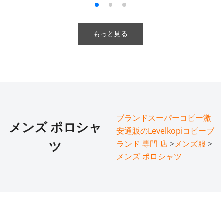
もっと見る
ブランドスーパーコピー激
メンズ ポロシャ
安通販のLevelkopiコピーブ
ランド 専門 店
>
メンズ服
>
ツ
メンズ ポロシャツ