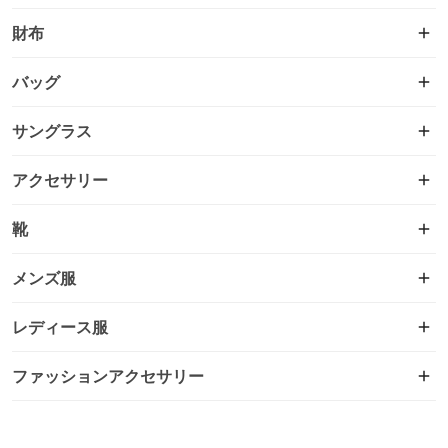
財布
バッグ
サングラス
アクセサリー
靴
メンズ服
レディース服
ファッションアクセサリー