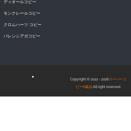
ディオールコピー
モンクレールコピー
クロムハーツ コピー
バレンシアガコピー
Copyright © 2022 - 2026
スーパーコ
ピーN級品
.All right reserved.