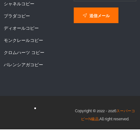
シャネルコピー
送信メール
プラダコピー
ディオールコピー
モンクレールコピー
クロムハーツ コピー
バレンシアガコピー
Copyright © 2022 - 2026
スーパーコ
ピーN級品
.All right reserved.