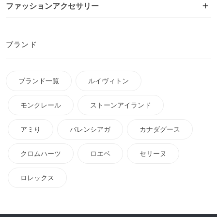
ファッションアクセサリー
ブランド
ブランド一覧
ルイヴィトン
モンクレール
ストーンアイランド
アミり
バレンシアガ
カナダグース
クロムハーツ
ロエベ
セリーヌ
ロレックス