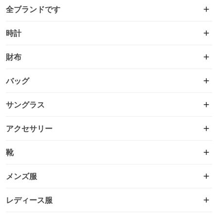
全ブランドです
時計
財布
バッグ
サングラス
アクセサリー
靴
メンズ服
レディース服