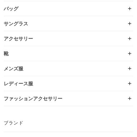
バッグ
サングラス
アクセサリー
靴
メンズ服
レディース服
ファッションアクセサリー
ブランド