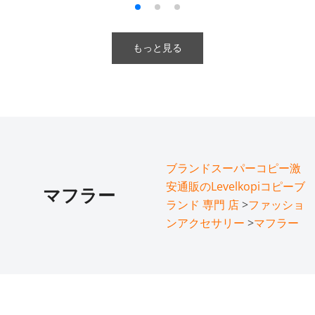
もっと見る
ブランドスーパーコピー激
安通販のLevelkopiコピーブ
マフラー
ランド 専門 店
>
ファッショ
ンアクセサリー
>
マフラー