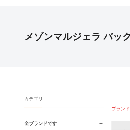
メゾンマルジェラ バッ
カテゴリ
ブランド
全ブランドです