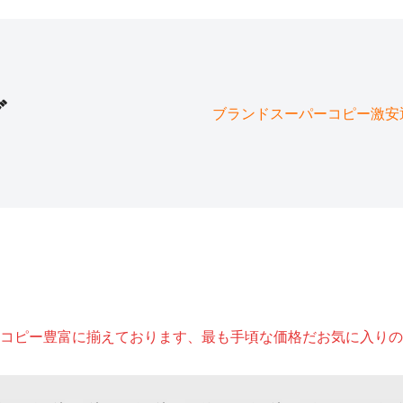
グ
ブランドスーパーコピー激安通販
コピー豊富に揃えております、最も手頃な価格だお気に入りの