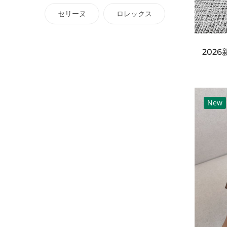
セリーヌ
ロレックス
New