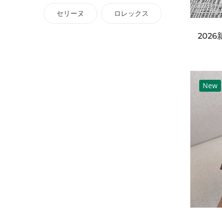
セリーヌ
ロレックス
New