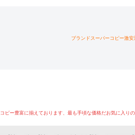
ブランドスーパーコピー激安通販
コピー豊富に揃えております、最も手頃な価格だお気に入りの