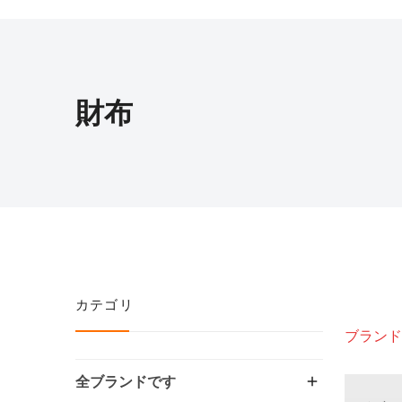
財布
カテゴリ
ブランド
全ブランドです