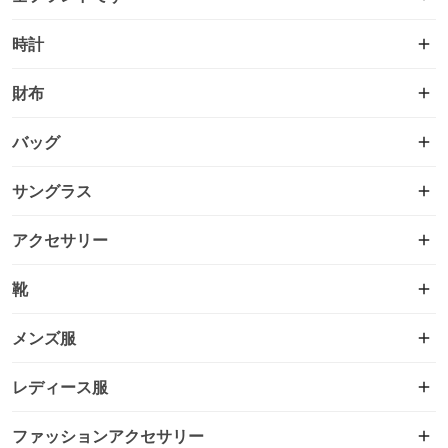
時計
財布
バッグ
サングラス
アクセサリー
靴
メンズ服
レディース服
ファッションアクセサリー