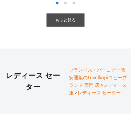
もっと見る
ブランドスーパーコピー激
レディース セー
安通販のLevelkopiコピーブ
ランド 専門 店
>
レディース
ター
服
>
レディース セーター