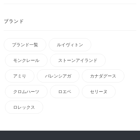
ブランド
ブランド一覧
ルイヴィトン
モンクレール
ストーンアイランド
アミり
バレンシアガ
カナダグース
クロムハーツ
ロエベ
セリーヌ
ロレックス