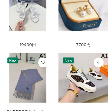
19400
円
7700
円
New
New