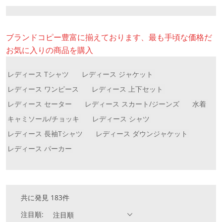
ブランドコピー豊富に揃えております、最も手頃な価格だ
お気に入りの商品を購入
レディース Tシャツ
レディース ジャケット
レディース ワンピース
レディース 上下セット
レディース セーター
レディース スカート/ジーンズ
水着
キャミソール/チョッキ
レディース シャツ
レディース 長袖Tシャツ
レディース ダウンジャケット
レディース パーカー
共に発見 183件
注目順:
注目順