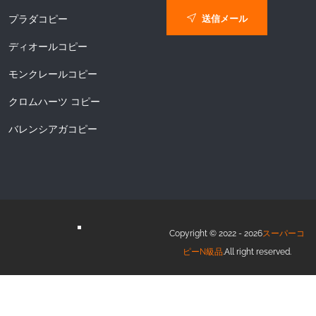
送信メール
プラダコピー
ディオールコピー
モンクレールコピー
クロムハーツ コピー
バレンシアガコピー
Copyright © 2022 - 2026
スーパーコ
ピーN級品
.All right reserved.