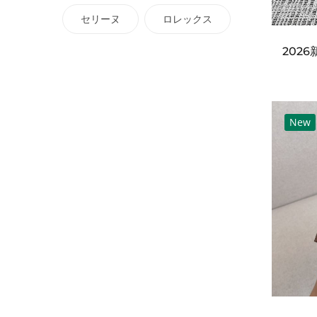
セリーヌ
ロレックス
New