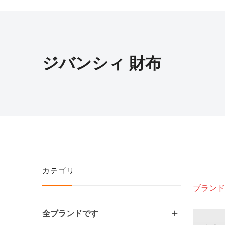
ジバンシィ 財布
カテゴリ
ブランド
全ブランドです