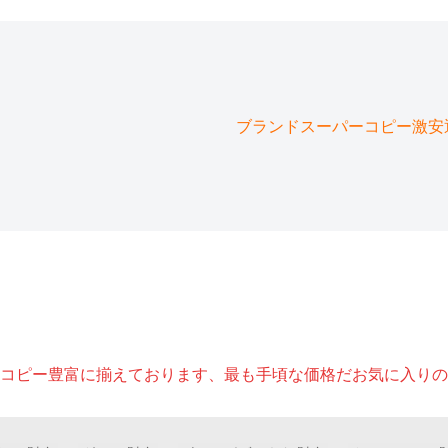
ブランドスーパーコピー激安通販
コピー豊富に揃えております、最も手頃な価格だお気に入りの