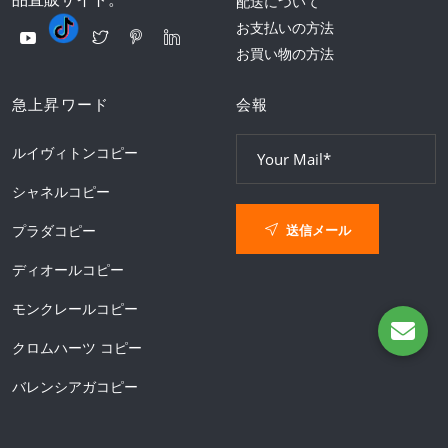
配送について
お支払いの方法
お買い物の方法
急上昇ワード
会報
ルイヴィトンコピー
シャネルコピー
送信メール
プラダコピー
ディオールコピー
モンクレールコピー
クロムハーツ コピー
バレンシアガコピー