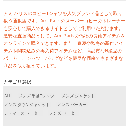
アミ パリスのコピーTシャツを人気ブランド品として取り
扱う通販店です。Ami Parisのスーパーコピーのトレーナー
も安心して購入できるサイトとしてご利用いただけます。
激安な直販商品として、Ami Parisの偽物の長袖アイテムを
オンラインで購入できます。また、春夏や秋冬の新作アイ
テムや関税込みの再入荷アイテムなど、高品質なN級品の
パーカー、シャツ、バッグなどを優良な価格でさまざまな
商品を取り揃えています。
カテゴリ選択
ALL
メンズ 半袖Tシャツ
メンズ ジャケット
メンズ ダウンジャケット
メンズ パーカー
レディース セーター
メンズ セーター