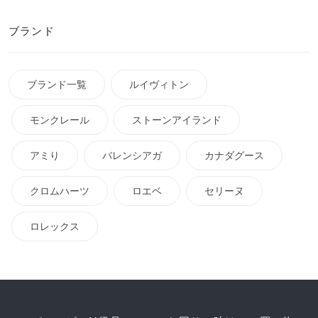
ブランド
ブランド一覧
ルイヴィトン
モンクレール
ストーンアイランド
アミり
バレンシアガ
カナダグース
クロムハーツ
ロエベ
セリーヌ
ロレックス