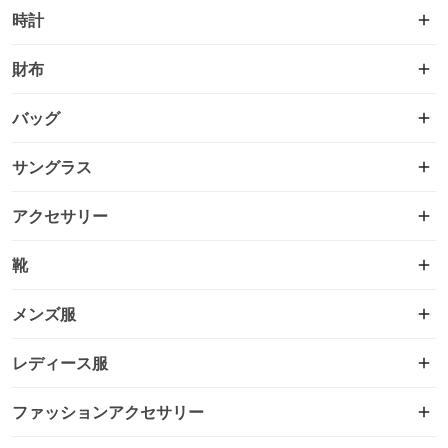
時計
財布
バッグ
サングラス
アクセサリー
靴
メンズ服
レディース服
ファッションアクセサリー