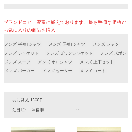
ブランドコピー豊富に揃えております、最も手頃な価格だ
お気に入りの商品を購入
メンズ 半袖Tシャツ
メンズ 長袖Tシャツ
メンズ シャツ
メンズ ジャケット
メンズ ダウンジャケット
メンズ ズボン
メンズ スーツ
メンズ ポロシャツ
メンズ 上下セット
メンズ パーカー
メンズ セーター
メンズ コート
共に発見 1508件
注目順:
注目順