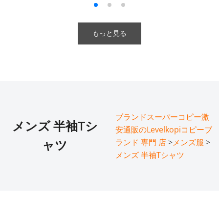
もっと見る
ブランドスーパーコピー激
メンズ 半袖Tシ
安通販のLevelkopiコピーブ
ランド 専門 店
>
メンズ服
>
ャツ
メンズ 半袖Tシャツ