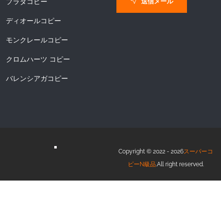
送信メール
プラダコピー
ディオールコピー
モンクレールコピー
クロムハーツ コピー
バレンシアガコピー
Copyright © 2022 - 2026
スーパーコ
ピーN級品
.All right reserved.