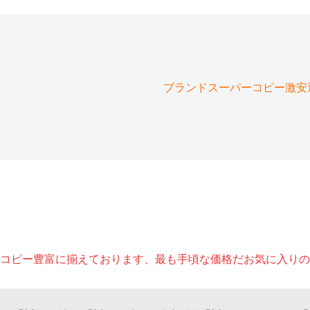
ブランドスーパーコピー激安通販
コピー豊富に揃えております、最も手頃な価格だお気に入りの