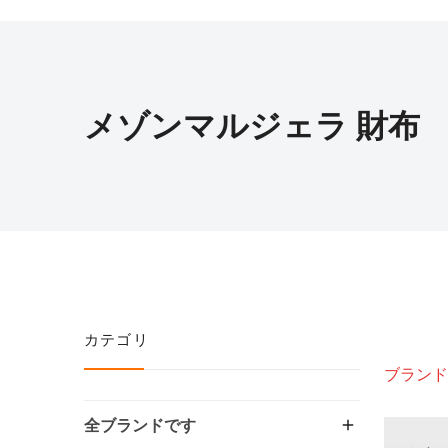
メゾンマルジェラ 財布
カテゴリ
ブランド
全ブランドです