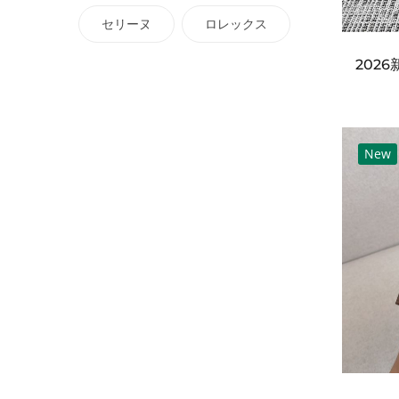
セリーヌ
ロレックス
New