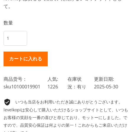
て。
数量
商品货号：
人気:
在庫状
更新日期:
sku10100019901
1226
況：有り
2025-05-30
いつも当店をお利用いただき誠にありがとうございます。
levelkopiは安心して購入いただけるショップサイトとして、いつも
お客様の笑顔を一番の喜びと存じており、モットーにしました。で
すので、品質安心保証は何よりの第一！これからもご来店いただけ