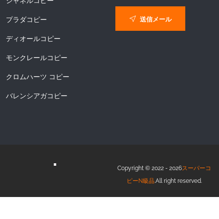
シャネルコピー
送信メール
プラダコピー
ディオールコピー
モンクレールコピー
クロムハーツ コピー
バレンシアガコピー
Copyright © 2022 - 2026
スーパーコ
ピーN級品
.All right reserved.