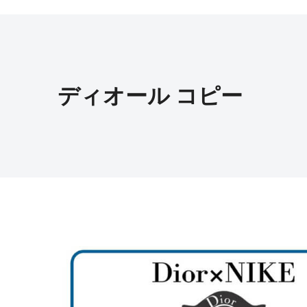
ディオール コピー