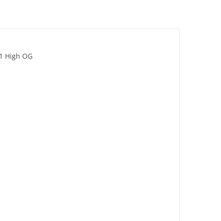
High OG