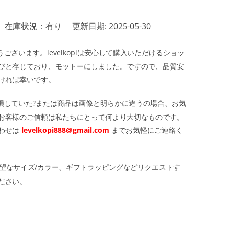
在庫状況：有り
更新日期: 2025-05-30
ざいます。levelkopiは安心して購入いただけるショッ
びと存じており、モットーにしました。ですので、品質安
ければ幸いです。
損していた?または商品は画像と明らかに違うの場合、お気
お客様のご信頼は私たちにとって何より大切なものです。
わせは
levelkopi888@gmail.com
までお気軽にご連絡く
望なサイズ/カラー、ギフトラッピングなどリクエストす
ださい。