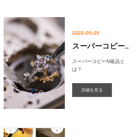
2022-05-29
スーパーコピーN級品とは？
スーパーコピーN級品と
は？
詳細を見る