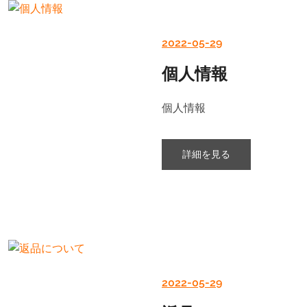
2022-05-29
個人情報
個人情報
詳細を見る
2022-05-29