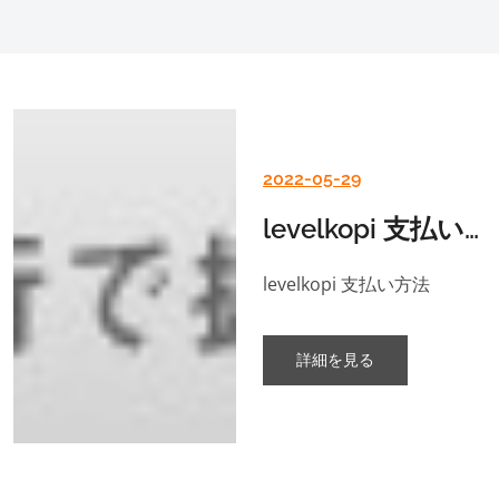
2022-05-29
levelkopi 支払い方法
levelkopi 支払い方法
詳細を見る