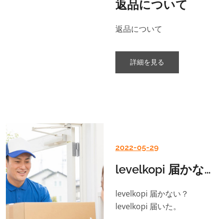
返品について
返品について
詳細を見る
2022-05-29
levelkopi 届かない？l...
levelkopi 届かない？
levelkopi 届いた。