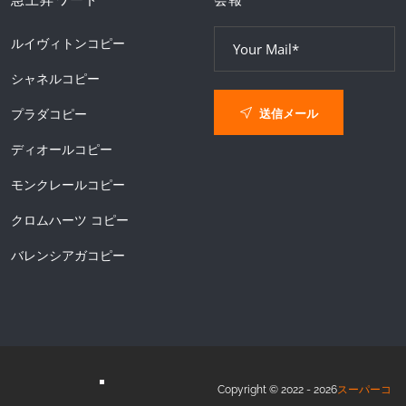
急上昇ワード
会報
ルイヴィトンコピー
シャネルコピー
送信メール
プラダコピー
ディオールコピー
モンクレールコピー
クロムハーツ コピー
バレンシアガコピー
Copyright © 2022 - 2026
スーパーコ