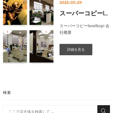
2022-05-29
スーパーコピーlevelkopi...
スーパーコピーlevelkopi 会
社概要
詳細を見る
検索