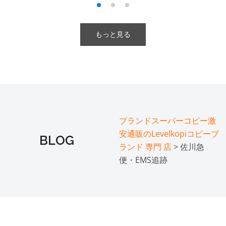
もっと見る
ブランドスーパーコピー激
安通販のLevelkopiコピーブ
BLOG
ランド 専門 店
> 佐川急
便・EMS追跡