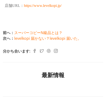
店舗URL：
https://www.levelkopi.jp/
前へ：
スーパーコピーN級品とは？
次へ：
levelkopi 届かない？levelkopi 届いた。
分かち合います:
最新情報