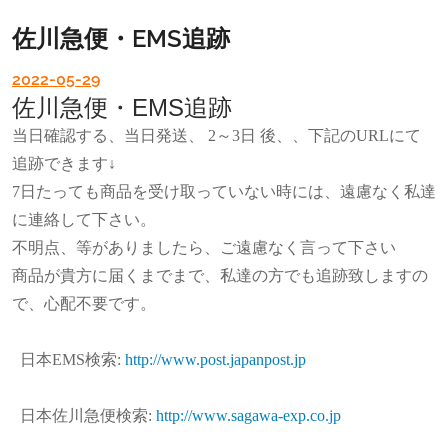
佐川急便・EMS追跡
2022-05-29
佐川急便・EMS追跡
当日確認する、当日発送、 2～3日 後、、下記のURLにて
追跡できます↓
7日たっても商品を受け取っていない時には、遠慮なく私達
に連絡して下さい。
不明点、等がありましたら、ご遠慮なく言って下さい
商品が貴方に届くまでまで、私達の方でも追跡致しますの
で、心配不要です。
日本EMS検索:
http://www.post.japanpost.jp
日本佐川急便検索:
http://www.sagawa-exp.co.jp