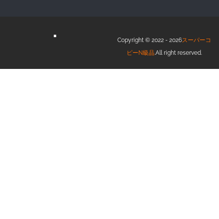
Copyright © 2022 - 2026
スーパーコ
ピーN級品
.All right reserved.