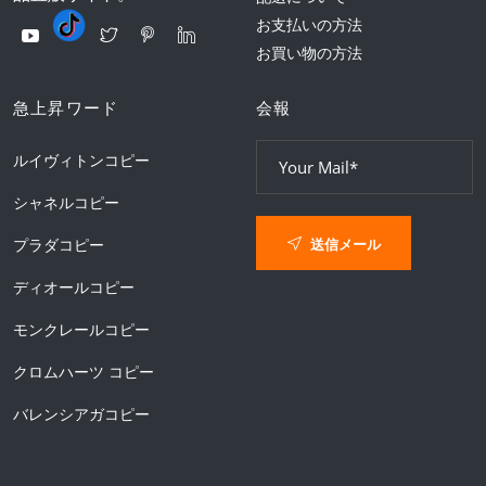
お支払いの方法
お買い物の方法
急上昇ワード
会報
ルイヴィトンコピー
シャネルコピー
送信メール
プラダコピー
ディオールコピー
モンクレールコピー
クロムハーツ コピー
バレンシアガコピー