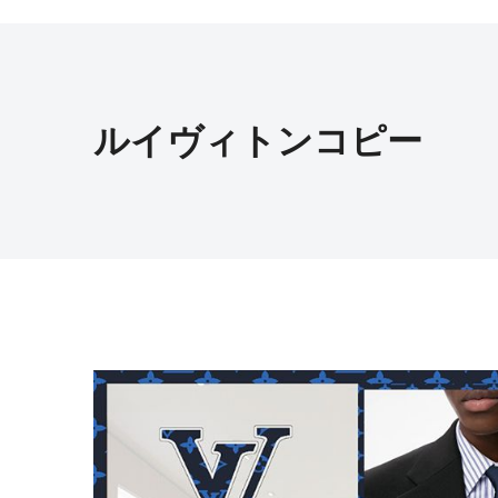
ルイヴィトンコピー