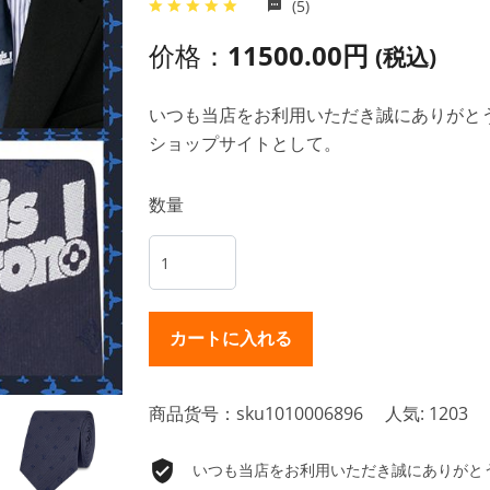
(5)
价格：
11500.00円
(税込)
いつも当店をお利用いただき誠にありがとうご
ショップサイトとして。
数量
商品货号：sku1010006896
人気: 1203
いつも当店をお利用いただき誠にありがとうご