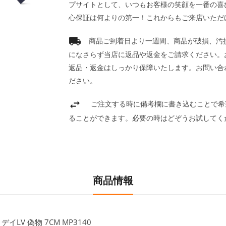
プサイトとして、いつもお客様の笑顔を一番の喜
心保証は何よりの第一！これからもご来店いただ
商品ご到着日より一週間、商品が破損、汚
になさらず当店に返品や返金をご請求ください。
返品・返金はしっかり保障いたします。お問い合
ださい。
ご注文する時に備考欄に書き込むことで希
ることができます。必要の時はどぞうお試してく
商品情報
LV 偽物 7CM MP3140