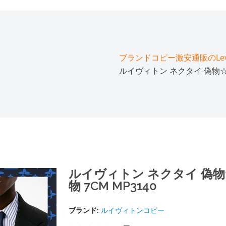
ブランドコピー激安通販のLeve
ルイヴィトン ネクタイ 偽物☆ク
ルイヴィトン ネクタイ 偽物
物 7CM MP3140
ブランド:
ルイヴィトンコピー