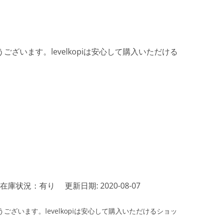
ざいます。levelkopiは安心して購入いただける
在庫状況：有り
更新日期: 2020-08-07
ざいます。levelkopiは安心して購入いただけるショッ