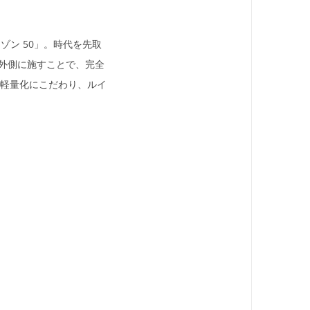
ゾン 50」。時代を先取
外側に施すことで、完全
と軽量化にこだわり、ルイ