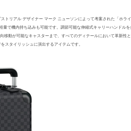
トリアル デザイナー マーク ニューソンによって考案された「ホライ
、軽量で機内持ち込みも可能です。調節可能な伸縮式キャリーハンドルを
方向移動が可能なキャスターまで、すべてのディテールにおいて革新性
行をスタイリッシュに演出するアイテムです。