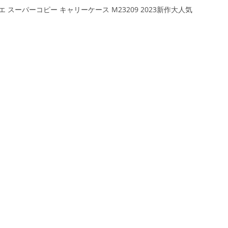
 スーパーコピー キャリーケース M23209 2023新作大人気
ス
）