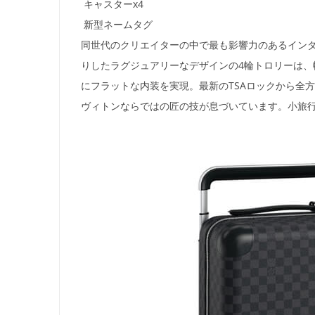
キャスターx4
新型ネームタグ
同世代のクリエイターの中で最も影響力のあるインダス
りしたラグジュアリーなデザインの4輪トロリーは
にフラットな内装を実現。最新のTSAロックから全
ヴィトンならではの匠の技が息づいています。小旅