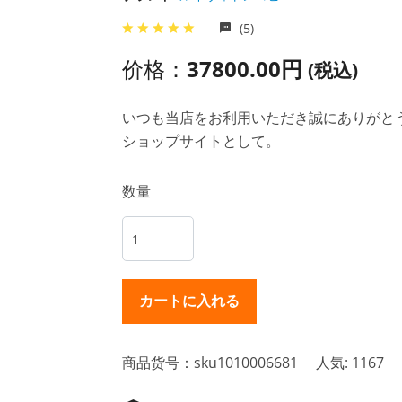
(5)
价格：
37800.00円
(税込)
いつも当店をお利用いただき誠にありがとうご
ショップサイトとして。
数量
商品货号：sku1010006681
人気: 1167