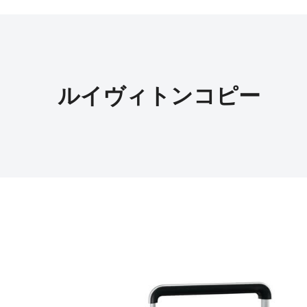
ルイヴィトンコピー