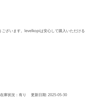
ざいます。levelkopiは安心して購入いただける
在庫状況：有り
更新日期: 2025-05-30