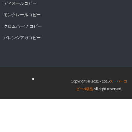
ディオールコピー
モンクレールコピー
クロムハーツ コピー
バレンシアガコピー
Copyright © 2022 - 2026
スーパーコ
ピーN級品
.All right reserved.