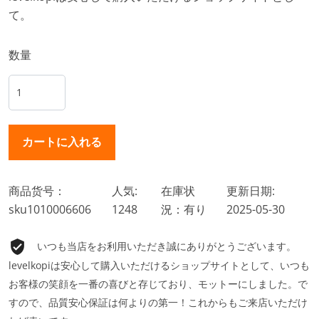
て。
数量
商品货号：
人気:
在庫状
更新日期:
sku1010006606
1248
況：有り
2025-05-30
いつも当店をお利用いただき誠にありがとうございます。
levelkopiは安心して購入いただけるショップサイトとして、いつも
お客様の笑顔を一番の喜びと存じており、モットーにしました。で
すので、品質安心保証は何よりの第一！これからもご来店いただけ