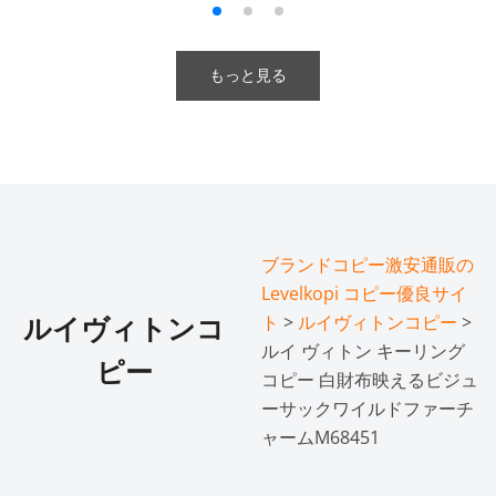
もっと見る
ブランドコピー激安通販の
Levelkopi コピー優良サイ
ト
>
ルイヴィトンコピー
>
ルイヴィトンコ
ルイ ヴィトン キーリング
ピー
コピー 白財布映えるビジュ
ーサックワイルドファーチ
ャームM68451