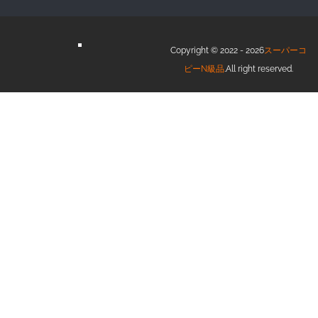
Copyright © 2022 - 2026
スーパーコ
ピーN級品
.All right reserved.