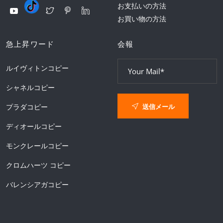
お支払いの方法
お買い物の方法
急上昇ワード
会報
ルイヴィトンコピー
シャネルコピー
送信メール
プラダコピー
ディオールコピー
モンクレールコピー
クロムハーツ コピー
バレンシアガコピー