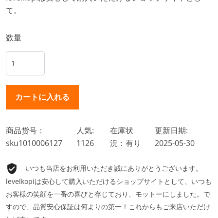
て。
数量
商品货号：
人気:
在庫状
更新日期:
sku1010006127
1126
況：有り
2025-05-30
いつも当店をお利用いただき誠にありがとうございます。
levelkopiは安心して購入いただけるショップサイトとして、いつも
お客様の笑顔を一番の喜びと存じており、モットーにしました。で
すので、品質安心保証は何よりの第一！これからもご来店いただけ