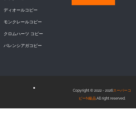
ディオールコピー
モンクレールコピー
クロムハーツ コピー
バレンシアガコピー
Copyright © 2022 - 2026
スーパーコ
ピーN級品
.All right reserved.