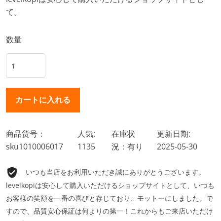
て。
数量
商品货号：
人気:
在庫状
更新日期:
sku1010006017
1135
況：有り
2025-05-30
いつも当店をお利用いただき誠にありがとうございます。
levelkopiは安心して購入いただけるショップサイトとして、いつも
お客様の笑顔を一番の喜びと存じており、モットーにしました。で
すので、品質安心保証は何よりの第一！これからもご来店いただけ