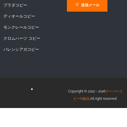
送信メール
プラダコピー
ディオールコピー
モンクレールコピー
クロムハーツ コピー
バレンシアガコピー
Copyright © 2022 - 2026
スーパーコ
ピーN級品
.All right reserved.