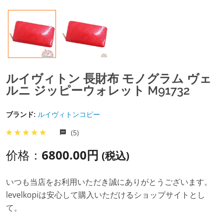
ルイヴィトン 長財布 モノグラム ヴェ
ルニ ジッピーウォレット M91732
ブランド:
ルイヴィトンコピー
(5)
价格：
6800.00円
(税込)
いつも当店をお利用いただき誠にありがとうございます。
levelkopiは安心して購入いただけるショップサイトとし
て。