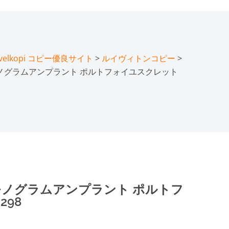
lkopi コピー優良サイト
>
ルイヴィトンコピー
>
モノグラムアンプラント ポルトフォイユスクレット
 モノグラムアンプラント ポルトフ
298