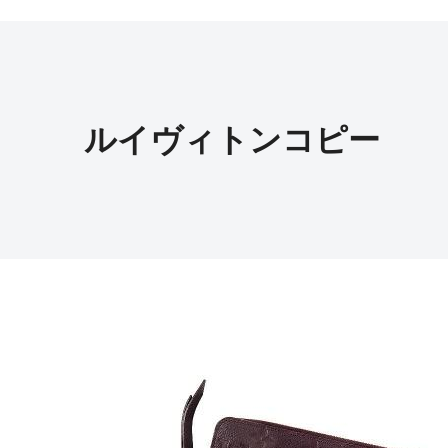
ルイヴィトンコピー