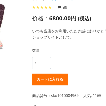
(5)
价格：
6800.00円
(税込)
いつも当店をお利用いただき誠にありがとうご
ショップサイトとして。
数量
商品货号：sku1010004969
人気: 1165