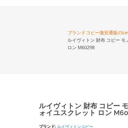
ブランドコピー激安通販のLeve
ルイヴィトン 財布 コピー 
ロン M60298
ルイヴィトン 財布 コピー
ォイユスクレット ロン M60
ブランド:
ルイヴィトンコピー