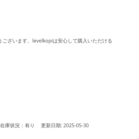
ざいます。levelkopiは安心して購入いただける
在庫状況：有り
更新日期: 2025-05-30