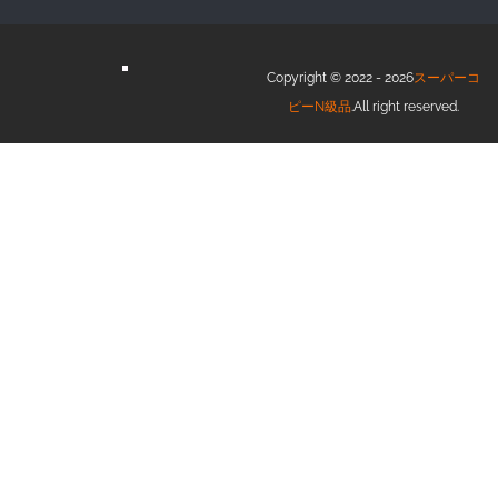
Copyright © 2022 - 2026
スーパーコ
ピーN級品
.All right reserved.