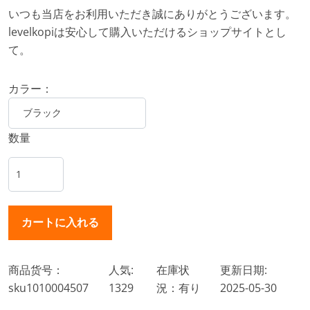
いつも当店をお利用いただき誠にありがとうございます。
levelkopiは安心して購入いただけるショップサイトとし
て。
カラー：
数量
商品货号：
人気:
在庫状
更新日期:
sku1010004507
1329
況：有り
2025-05-30