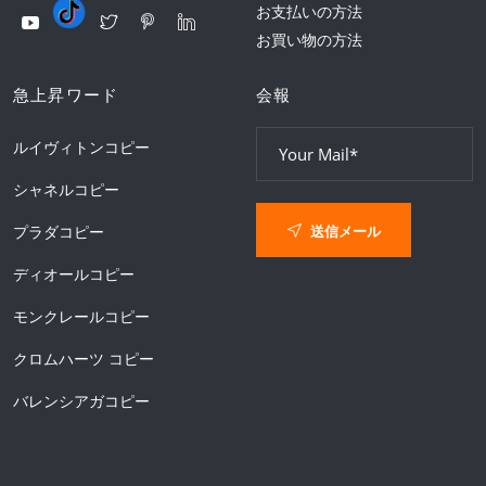
お支払いの方法
お買い物の方法
急上昇ワード
会報
ルイヴィトンコピー
シャネルコピー
送信メール
プラダコピー
ディオールコピー
モンクレールコピー
クロムハーツ コピー
バレンシアガコピー