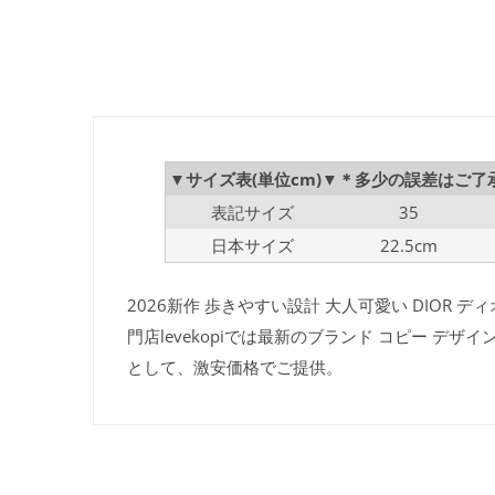
▼サイズ表(単位cm)▼＊多少の誤差はご了
表記サイズ
35
日本サイズ
22.5cm
2026新作 歩きやすい設計 大人可愛い DIOR
門店levekopiでは最新のブランド コピー 
として、激安価格でご提供。