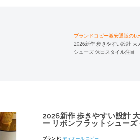
ブランドコピー激安通販のLeve
2026新作 歩きやすい設計 大
シューズ 休日スタイル注目
2026新作 歩きやすい設計 大
ー リボンフラットシューズ
ブランド:
ディオール コピー