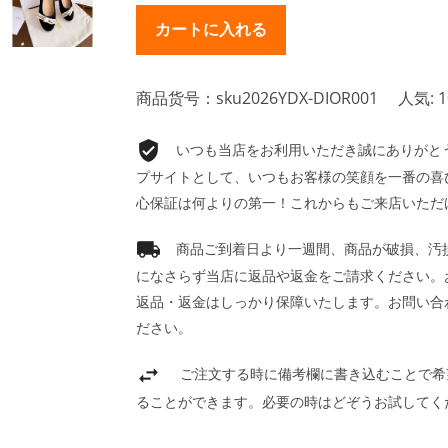
商品货号：sku2026YDX-DIOR001
人気: 1
いつも当店をお利用いただき誠にありがとうご
プサイトとして、いつもお客様の笑顔を一番の喜
心保証は何よりの第一！これからもご来店いただ
商品ご到着日より一週間、商品が破損、汚
になさらず当店に返品や返金をご請求ください。
返品・返金はしっかり保障いたします。お問い合
ださい。
ご注文する時に備考欄に書き込むことで希
ることができます。必要の時はどぞうお試してく