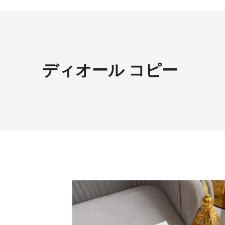
ディオール コピー