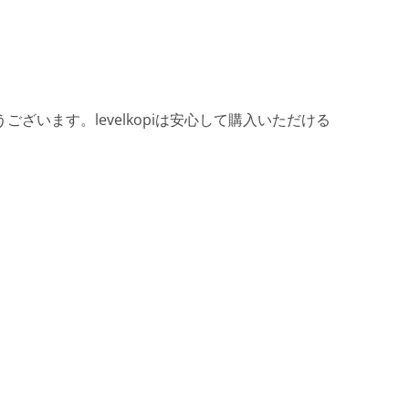
ざいます。levelkopiは安心して購入いただける