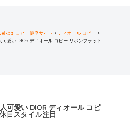
lkopi コピー優良サイト
>
ディオール コピー
>
人可愛い DIOR ディオール コピー リボンフラット
人可愛い DIOR ディオール コピ
 休日スタイル注目