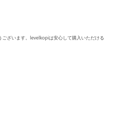
ざいます。levelkopiは安心して購入いただける