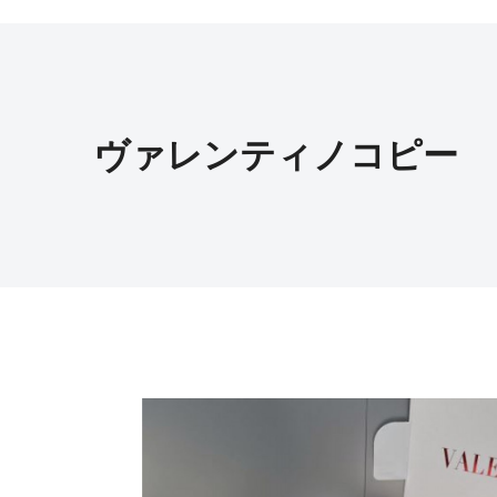
ヴァレンティノコピー