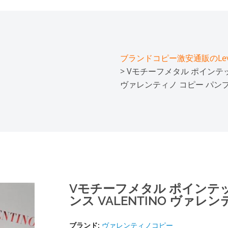
ブランドコピー激安通販のLeve
> Vモチーフメタル ポインテッ
ヴァレンティノ コピー パン
Vモチーフメタル ポインテ
ンス VALENTINO ヴァレ
ブランド:
ヴァレンティノコピー