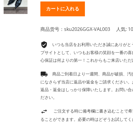
商品货号：sku2026GGX-VAL003
人気: 10
いつも当店をお利用いただき誠にありがとうご
プサイトとして、いつもお客様の笑顔を一番の喜
心保証は何よりの第一！これからもご来店いただ
商品ご到着日より一週間、商品が破損、汚
になさらず当店に返品や返金をご請求ください。
返品・返金はしっかり保障いたします。お問い合
ださい。
ご注文する時に備考欄に書き込むことで希
ることができます。必要の時はどぞうお試してく