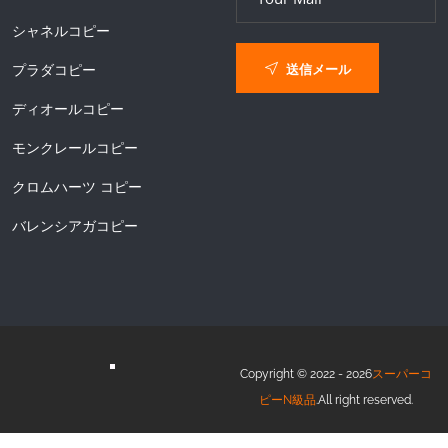
シャネルコピー
送信メール
プラダコピー
ディオールコピー
モンクレールコピー
クロムハーツ コピー
バレンシアガコピー
Copyright © 2022 - 2026
スーパーコ
ピーN級品
.All right reserved.