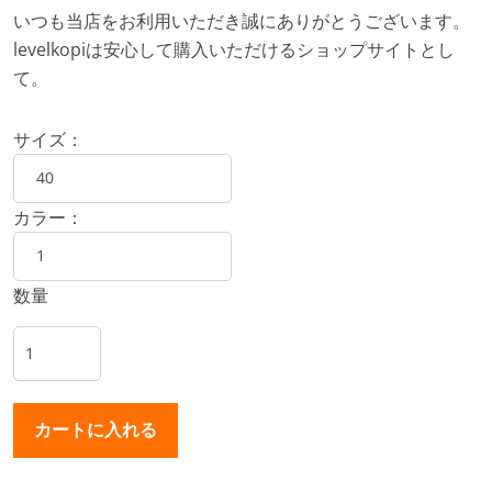
いつも当店をお利用いただき誠にありがとうございます。
levelkopiは安心して購入いただけるショップサイトとし
て。
サイズ：
カラー：
数量