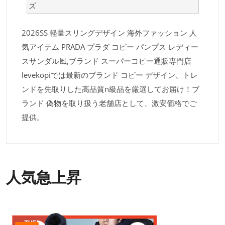
ズ
2026SS 軽量スリングデザイン 海外ファッション 人
気アイテム PRADA プラダ コピー パンプス レディー
スサンダル風,ブランド スーパーコピー通販専門店
levekopiでは最新のブランド コピー デザイン、トレ
ンドを先取りした高品質n級品を厳選してお届け！ブ
ランド 偽物を取り扱う老舗店として、激安価格でご
提供。
人気急上昇