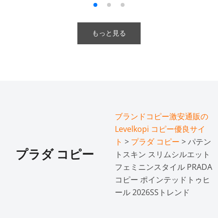
もっと見る
ブランドコピー激安通販の
Levelkopi コピー優良サイ
ト
>
プラダ コピー
> パテン
プラダ コピー
トスキン スリムシルエット
フェミニンスタイル PRADA
コピー ポインテッドトゥヒ
ール 2026SSトレンド