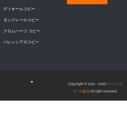
ディオールコピー
モンクレールコピー
クロムハーツ コピー
バレンシアガコピー
Copyright © 2022 - 2026
スーパーコ
ピーN級品
.All right reserved.