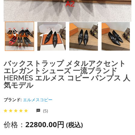
バックストラップ メタルアクセント
エレガントシューズ 一流ブランド
HERMÈS エルメス コピー パンプス 人
気モデル
ブランド:
エルメスコピー
(5)
价格：
22800.00円
(税込)