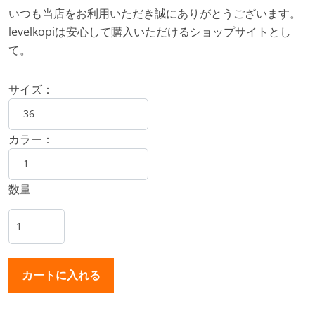
いつも当店をお利用いただき誠にありがとうございます。
levelkopiは安心して購入いただけるショップサイトとし
て。
サイズ：
カラー：
数量