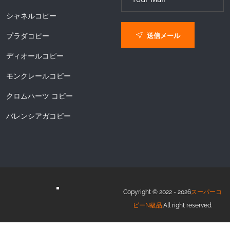
シャネルコピー
送信メール
プラダコピー
ディオールコピー
モンクレールコピー
クロムハーツ コピー
バレンシアガコピー
Copyright © 2022 - 2026
スーパーコ
ピーN級品
.All right reserved.