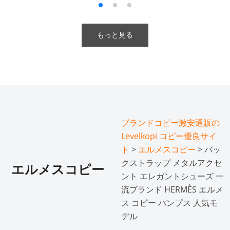
もっと見る
ブランドコピー激安通販の
Levelkopi コピー優良サイ
ト
>
エルメスコピー
> バッ
クストラップ メタルアクセ
エルメスコピー
ント エレガントシューズ 一
流ブランド HERMÈS エルメ
ス コピー パンプス 人気モ
デル