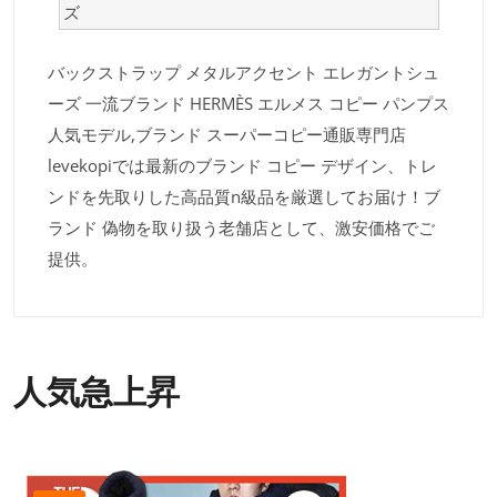
ズ
バックストラップ メタルアクセント エレガントシュ
ーズ 一流ブランド HERMÈS エルメス コピー パンプス
人気モデル,ブランド スーパーコピー通販専門店
levekopiでは最新のブランド コピー デザイン、トレ
ンドを先取りした高品質n級品を厳選してお届け！ブ
ランド 偽物を取り扱う老舗店として、激安価格でご
提供。
人気急上昇