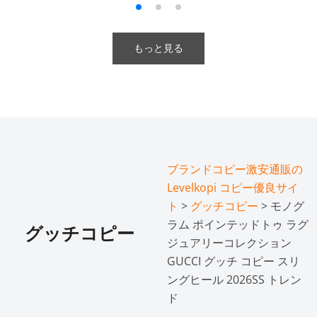
もっと見る
ブランドコピー激安通販の
Levelkopi コピー優良サイ
ト
>
グッチコピー
> モノグ
ラム ポインテッドトゥ ラグ
グッチコピー
ジュアリーコレクション
GUCCI グッチ コピー スリ
ングヒール 2026SS トレン
ド