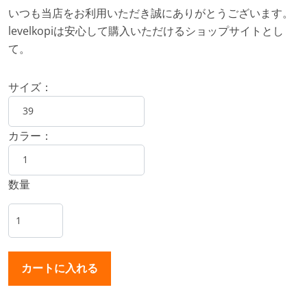
いつも当店をお利用いただき誠にありがとうございます。
levelkopiは安心して購入いただけるショップサイトとし
て。
サイズ：
カラー：
数量