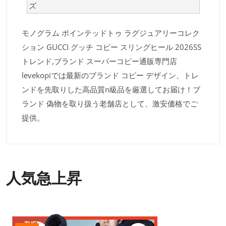
ズ
モノグラム ポインテッドトゥ ラグジュアリーコレク
ション GUCCI グッチ コピー スリングヒール 2026SS
トレンド,ブランド スーパーコピー通販専門店
levekopiでは最新のブランド コピー デザイン、トレ
ンドを先取りした高品質n級品を厳選してお届け！ブ
ランド 偽物を取り扱う老舗店として、激安価格でご
提供。
人気急上昇