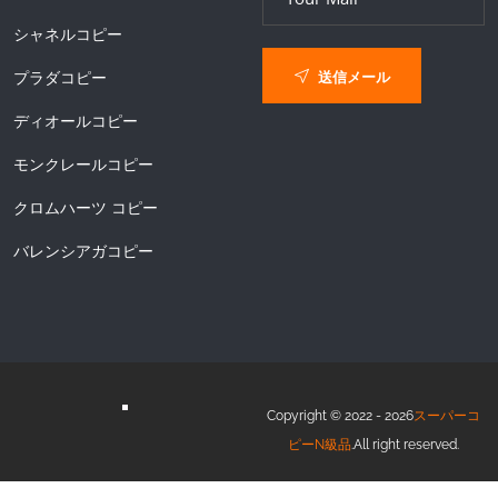
シャネルコピー
送信メール
プラダコピー
ディオールコピー
モンクレールコピー
クロムハーツ コピー
バレンシアガコピー
Copyright © 2022 - 2026
スーパーコ
ピーN級品
.All right reserved.