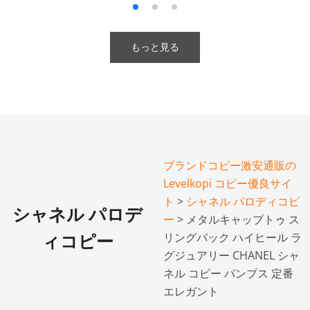
もっと見る
ブランドコピー激安通販の
Levelkopi コピー優良サイ
ト
>
シャネル パロディコピ
シャネル パロデ
ー
> メタルキャップトゥ ス
リングバック ハイヒール ラ
ィコピー
グジュアリー CHANEL シャ
ネル コピー パンプス 定番
エレガント