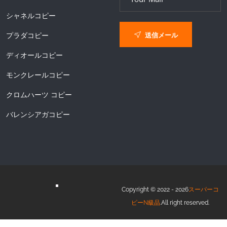
シャネルコピー
送信メール
プラダコピー
ディオールコピー
モンクレールコピー
クロムハーツ コピー
バレンシアガコピー
Copyright © 2022 - 2026
スーパーコ
ピーN級品
.All right reserved.