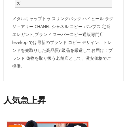
ズ
メタルキャップトゥ スリングバック ハイヒール ラグ
ジュアリー CHANEL シャネル コピー パンプス 定番
エレガント,ブランド スーパーコピー通販専門店
levekopiでは最新のブランド コピー デザイン、トレ
ンドを先取りした高品質n級品を厳選してお届け！ブ
ランド 偽物を取り扱う老舗店として、激安価格でご
提供。
人気急上昇