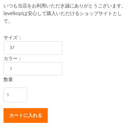
いつも当店をお利用いただき誠にありがとうございます。
levelkopiは安心して購入いただけるショップサイトとし
て。
サイズ：
カラー：
数量