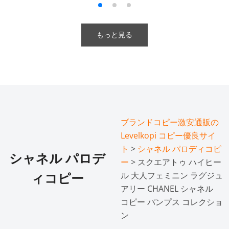
もっと見る
ブランドコピー激安通販の
Levelkopi コピー優良サイ
ト
>
シャネル パロディコピ
シャネル パロデ
ー
> スクエアトゥ ハイヒー
ル 大人フェミニン ラグジュ
ィコピー
アリー CHANEL シャネル
コピー パンプス コレクショ
ン