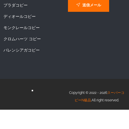
送信メール
プラダコピー
ディオールコピー
モンクレールコピー
クロムハーツ コピー
バレンシアガコピー
Copyright © 2022 - 2026
スーパーコ
ピーN級品
.All right reserved.