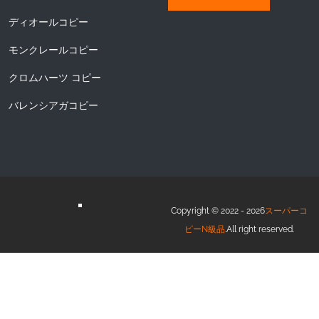
ディオールコピー
モンクレールコピー
クロムハーツ コピー
バレンシアガコピー
Copyright © 2022 - 2026
スーパーコ
ピーN級品
.All right reserved.