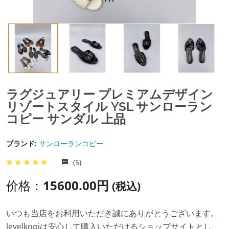
ラグジュアリー プレミアムデザイン
リゾートスタイル YSL サンローラン
コピー サンダル 上品
ブランド:
サンローランコピー
(5)
价格：
15600.00円
(税込)
いつも当店をお利用いただき誠にありがとうございます。
levelkopiは安心して購入いただけるショップサイトとし