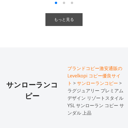
もっと見る
ブランドコピー激安通販の
Levelkopi コピー優良サイ
ト
>
サンローランコピー
>
サンローランコ
ラグジュアリー プレミアム
ピー
デザイン リゾートスタイル
YSL サンローラン コピー サ
ンダル 上品