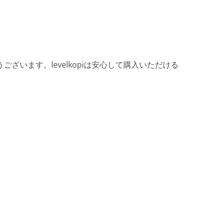
ざいます。levelkopiは安心して購入いただける