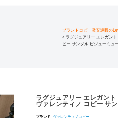
ブランドコピー激安通販のLeve
> ラグジュアリー エレガント 
ピー サンダル ビジューミュ
ラグジュアリー エレガント 上
ヴァレンティノ コピー サ
ブランド:
ヴァレンティノコピー