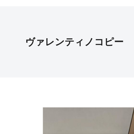
ヴァレンティノコピー