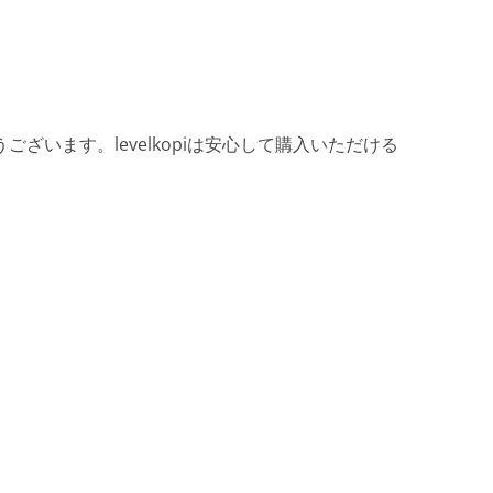
ざいます。levelkopiは安心して購入いただける