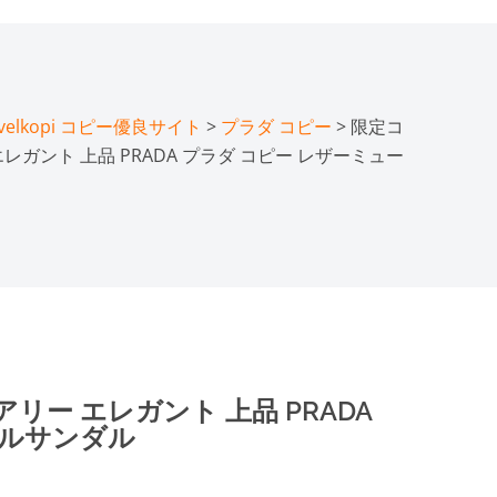
lkopi コピー優良サイト
>
プラダ コピー
> 限定コ
レガント 上品 PRADA プラダ コピー レザーミュー
リー エレガント 上品 PRADA
ールサンダル