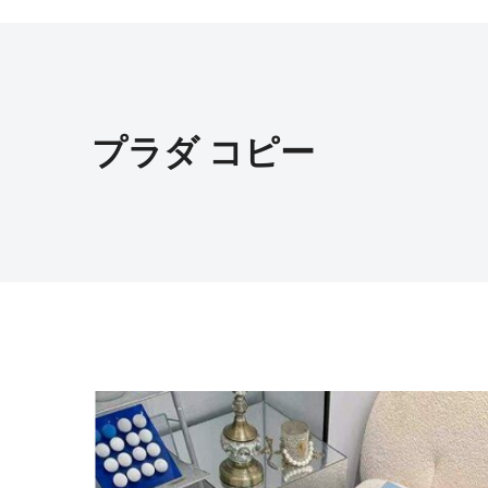
プラダ コピー