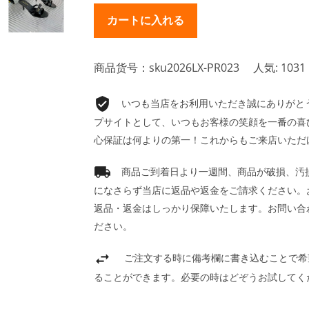
商品货号：sku2026LX-PR023
人気: 1031
いつも当店をお利用いただき誠にありがとうご
プサイトとして、いつもお客様の笑顔を一番の喜
心保証は何よりの第一！これからもご来店いただ
商品ご到着日より一週間、商品が破損、汚
になさらず当店に返品や返金をご請求ください。
返品・返金はしっかり保障いたします。お問い合
ださい。
ご注文する時に備考欄に書き込むことで希
ることができます。必要の時はどぞうお試してく