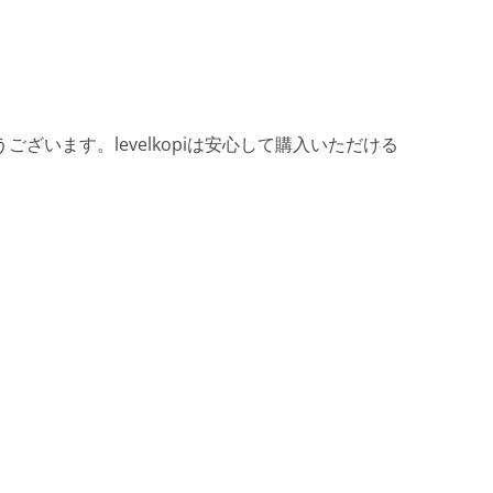
ざいます。levelkopiは安心して購入いただける