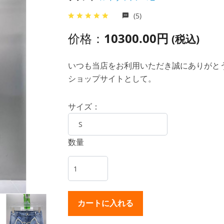
(5)
价格：
10300.00円
(税込)
いつも当店をお利用いただき誠にありがとうご
ショップサイトとして。
サイズ：
数量