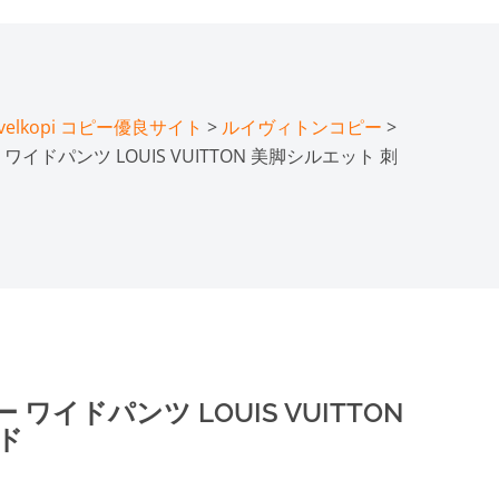
lkopi コピー優良サイト
>
ルイヴィトンコピー
>
イドパンツ LOUIS VUITTON 美脚シルエット 刺
イドパンツ LOUIS VUITTON
ド