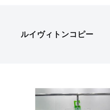
ルイヴィトンコピー