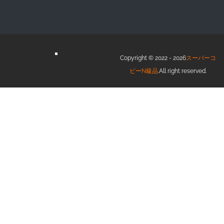
Copyright © 2022 - 2026
スーパーコ
ピーN級品
.All right reserved.