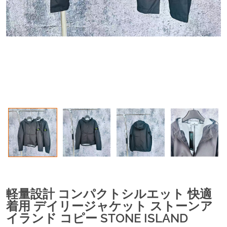
軽量設計 コンパクトシルエット 快適
着用 デイリージャケット ストーンア
イランド コピー STONE ISLAND