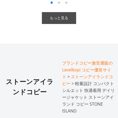
もっと見る
ブランドコピー激安通販の
Levelkopi コピー優良サイ
ト
>
ストーンアイランドコ
ストーンアイラ
ピー
> 軽量設計 コンパクト
シルエット 快適着用 デイリ
ンドコピー
ージャケット ストーンアイ
ランド コピー STONE
ISLAND