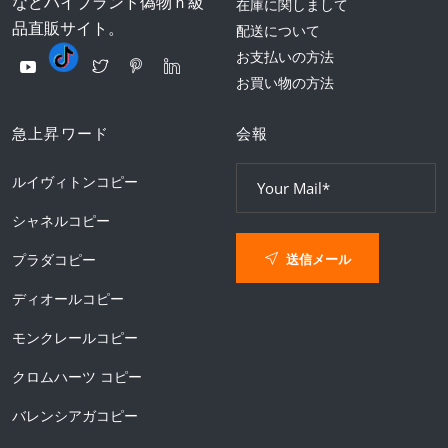
などハイブランド偽物ｎ級
在庫に関しまして
品直販サイト。
配送について
お支払いの方法
お買い物の方法
急上昇ワード
会報
ルイヴィトンコピー
シャネルコピー
送信メール
プラダコピー
ディオールコピー
モンクレールコピー
クロムハーツ コピー
バレンシアガコピー