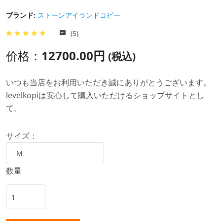
ブランド:
ストーンアイランドコピー
(5)
价格：
12700.00円
(税込)
いつも当店をお利用いただき誠にありがとうございます。
levelkopiは安心して購入いただけるショップサイトとし
て。
サイズ：
数量