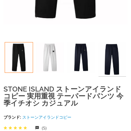
STONE ISLAND ストーンアイランド
コピー 実用重視 テーパードパンツ 今
季イチオシ カジュアル
ブランド:
ストーンアイランドコピー
(5)