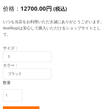
价格：
12700.00円
(税込)
いつも当店をお利用いただき誠にありがとうございます。
levelkopiは安心して購入いただけるショップサイトとし
て。
サイズ：
カラー：
数量