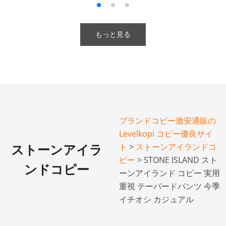
もっと見る
ブランドコピー激安通販の
Levelkopi コピー優良サイ
ト
>
ストーンアイランドコ
ストーンアイラ
ピー
> STONE ISLAND スト
ンドコピー
ーンアイランド コピー 実用
重視 テーパードパンツ 今季
イチオシ カジュアル