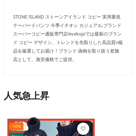
STONE ISLAND ストーンアイランド コピー 実用重視
テーパードパンツ 今季イチオシ カジュアル,ブランド
スーパーコピー通販専門店levekopiでは最新のブラン
ド コピー デザイン、トレンドを先取りした高品質n級
品を厳選してお届け！ブランド 偽物を取り扱う老舗
店として、激安価格でご提供。
人気急上昇
-10%