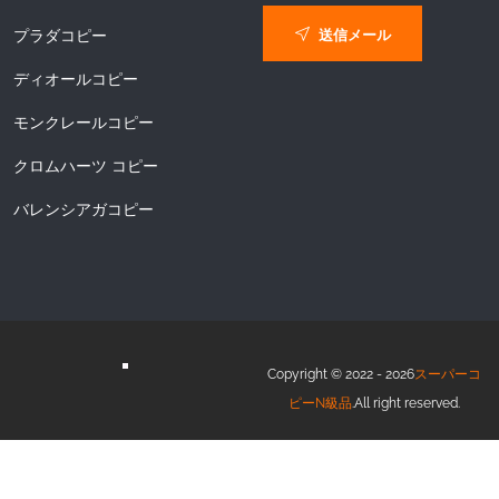
送信メール
プラダコピー
ディオールコピー
モンクレールコピー
クロムハーツ コピー
バレンシアガコピー
Copyright © 2022 - 2026
スーパーコ
ピーN級品
.All right reserved.