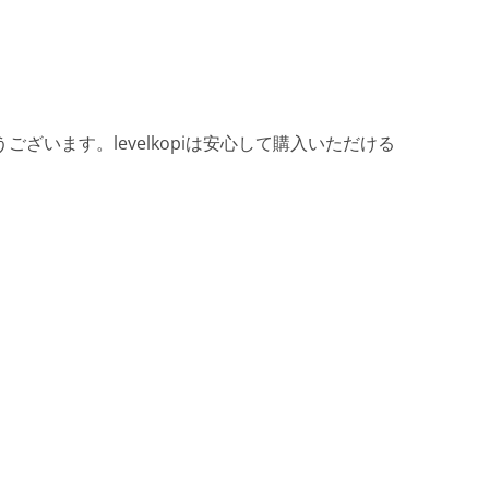
ざいます。levelkopiは安心して購入いただける