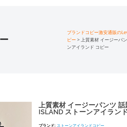
ブランドコピー激安通販のLeve
ー
ピー
> 上質素材 イージーパンツ
ンアイランド コピー
上質素材 イージーパンツ 話題
ISLAND ストーンアイラン
ブランド:
ストーンアイランドコピー