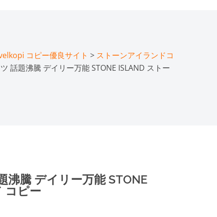
lkopi コピー優良サイト
>
ストーンアイランドコ
 話題沸騰 デイリー万能 STONE ISLAND ストー
沸騰 デイリー万能 STONE
ド コピー