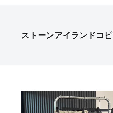
ストーンアイランドコピ