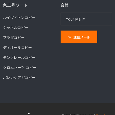
急上昇ワード
会報
ルイヴィトンコピー
シャネルコピー
送信メール
プラダコピー
ディオールコピー
モンクレールコピー
クロムハーツ コピー
バレンシアガコピー