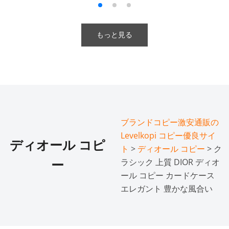
もっと見る
ブランドコピー激安通販の
Levelkopi コピー優良サイ
ディオール コピ
ト
>
ディオール コピー
> ク
ラシック 上質 DIOR ディオ
ー
ール コピー カードケース
エレガント 豊かな風合い