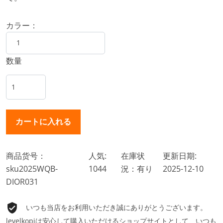
カラー：
数量
商品货号：
人気:
在庫状
更新日期:
sku2025WQB-
1044
況：有り
2025-12-10
DIOR031
いつも当店をお利用いただき誠にありがとうございます。
levelkopiは安心して購入いただけるショップサイトとして、いつも