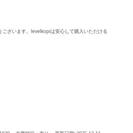
ざいます。levelkopiは安心して購入いただける