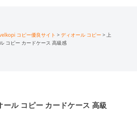
lkopi コピー優良サイト
>
ディオール コピー
> 上
ール コピー カードケース 高級感
ィオール コピー カードケース 高級