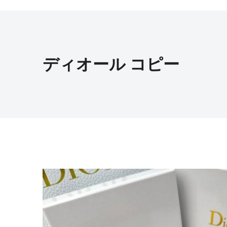
ディオール コピー