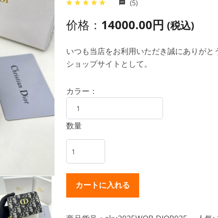
(5)
价格：
14000.00円
(税込)
いつも当店をお利用いただき誠にありがとうご
ショップサイトとして。
カラー：
数量