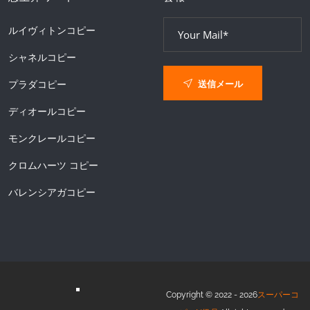
ルイヴィトンコピー
シャネルコピー
送信メール
プラダコピー
ディオールコピー
モンクレールコピー
クロムハーツ コピー
バレンシアガコピー
Copyright © 2022 - 2026
スーパーコ