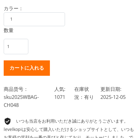
カラー：
数量
商品货号：
人気:
在庫状
更新日期:
sku2025WBAG-
1071
況：有り
2025-12-05
CH048
いつも当店をお利用いただき誠にありがとうございます。
levelkopiは安心して購入いただけるショップサイトとして、いつも
お客様の笑顔を一番の喜びと存じており、モットーにしました。で