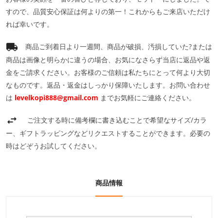
すので、品質安心保証は何よりの第一！これからもご来店いただけ
れば幸いです。
商品ご到着日より一週間、商品が破損、汚損していた?または
商品は画像と明らかに違うの場合、お気になさらず当店に返品や返
金をご請求ください。お客様のご信頼は私たちにとって何より大切
なものです。返品・返金はしっかり保障いたします。お問い合わせ
は
levelkopi888@gmail.com
までお気軽にご連絡ください。
ご注文する時に備考欄に書き込むことで希望なサイズ/カラ
ー、ギフトラッピングなどリクエストすることができます。必要の
時はどぞうお試してください。
商品情報