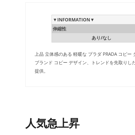
▼INFORMATION▼
伸縮性
あり/なし
上品 立体感のある 軽暖な プラダ PRADA コピー
ブランド コピー デザイン、トレンドを先取りし
提供。
人気急上昇