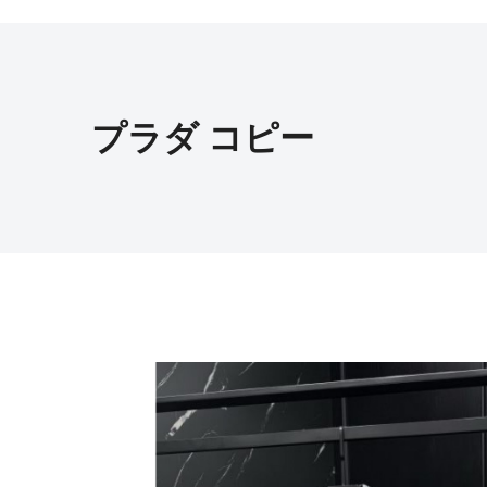
プラダ コピー