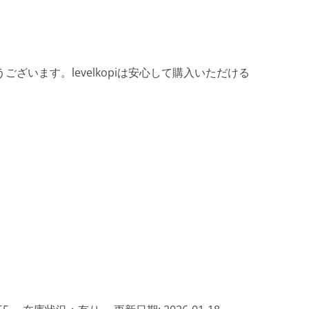
ざいます。levelkopiは安心して購入いただける