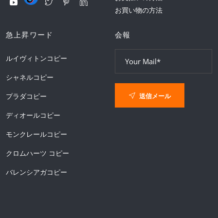
お買い物の方法
急上昇ワード
会報
ルイヴィトンコピー
シャネルコピー
送信メール
プラダコピー
ディオールコピー
モンクレールコピー
クロムハーツ コピー
バレンシアガコピー