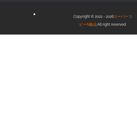
Copyright © 2022 - 2026
スーパーコ
ピーN級品
.All right reserved.