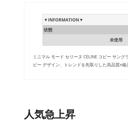
▼INFORMATION▼
状態
未使用
ミニマル モード セリーヌ CELINE コピー サン
ピー デザイン、トレンドを先取りした高品質n
人気急上昇