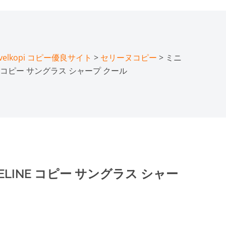
lkopi コピー優良サイト
>
セリーヌコピー
> ミニ
NE コピー サングラス シャープ クール
ELINE コピー サングラス シャー