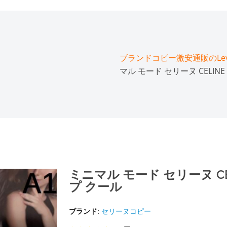
ブランドコピー激安通販のLeve
マル モード セリーヌ CELI
ミニマル モード セリーヌ C
プ クール
ブランド:
セリーヌコピー