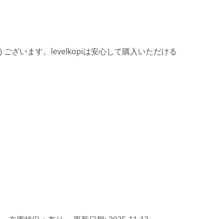
ざいます。levelkopiは安心して購入いただける