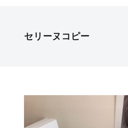
セリーヌコピー