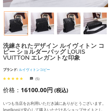
洗練されたデザイン ルイヴィトン コ
ピー ショルダーバッグ LOUIS
VUITTON エレガントな印象
ブランド:
ルイヴィトンコピー
(5)
价格：
16100.00円
(税込)
いつも当店をお利用いただき誠にありがとうございます。
levelkopiは安心して購入いただけるショップサイトとし