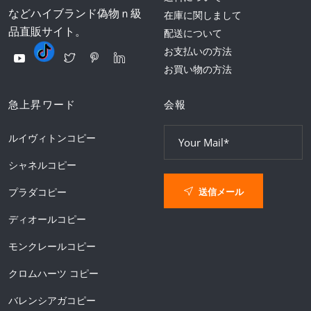
などハイブランド偽物ｎ級
在庫に関しまして
品直販サイト。
配送について
お支払いの方法
お買い物の方法
急上昇ワード
会報
ルイヴィトンコピー
シャネルコピー
送信メール
プラダコピー
ディオールコピー
モンクレールコピー
クロムハーツ コピー
バレンシアガコピー