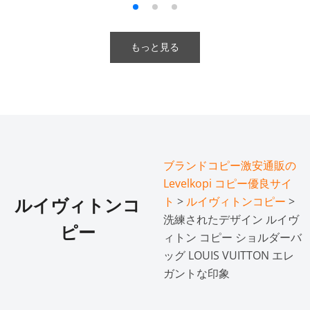
もっと見る
ブランドコピー激安通販の
Levelkopi コピー優良サイ
ト
>
ルイヴィトンコピー
>
ルイヴィトンコ
洗練されたデザイン ルイヴ
ピー
ィトン コピー ショルダーバ
ッグ LOUIS VUITTON エレ
ガントな印象