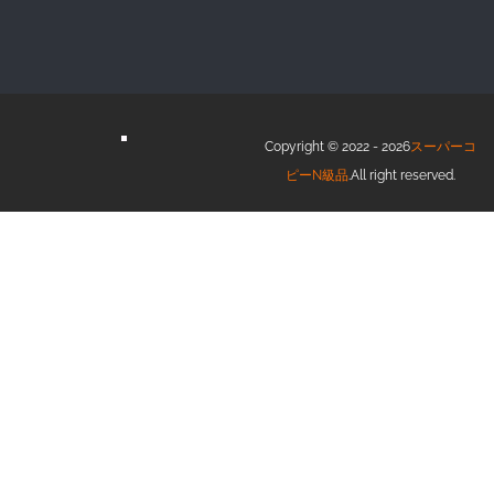
Copyright © 2022 - 2026
スーパーコ
ピーN級品
.All right reserved.