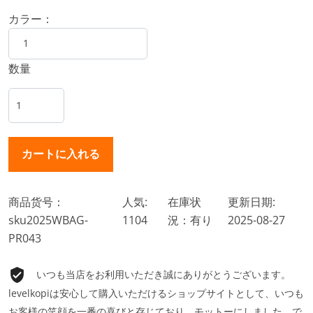
カラー：
数量
商品货号：
人気:
在庫状
更新日期:
sku2025WBAG-
1104
況：有り
2025-08-27
PR043
いつも当店をお利用いただき誠にありがとうございます。
levelkopiは安心して購入いただけるショップサイトとして、いつも
お客様の笑顔を一番の喜びと存じており、モットーにしました。で