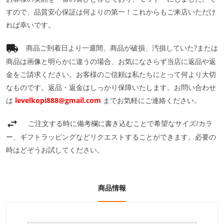
すので、品質安心保証は何よりの第一！これからもご来店いただけ
れば幸いです。
商品ご到着日より一週間、商品が破損、汚損していた?または
商品は画像と明らかに違うの場合、お気になさらず当店に返品や返
金をご請求ください。お客様のご信頼は私たちにとって何より大切
なものです。返品・返金はしっかり保障いたします。お問い合わせ
は
levelkopi888@gmail.com
までお気軽にご連絡ください。
ご注文する時に備考欄に書き込むことで希望なサイズ/カラ
ー、ギフトラッピングなどリクエストすることができます。必要の
時はどぞうお試してください。
商品情報