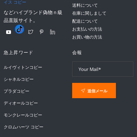
イス コピー
送料について
などハイブランド偽物ｎ級
在庫に関しまして
品直販サイト。
配送について
お支払いの方法
お買い物の方法
急上昇ワード
会報
ルイヴィトンコピー
シャネルコピー
送信メール
プラダコピー
ディオールコピー
モンクレールコピー
クロムハーツ コピー