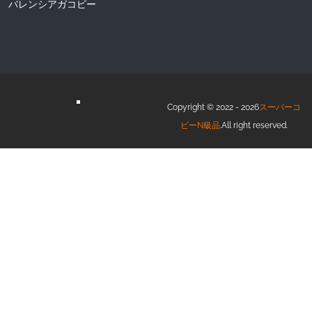
バレンシアガコピー
Copyright © 2022 - 2026
スーパーコ
ピーN級品
.All right reserved.