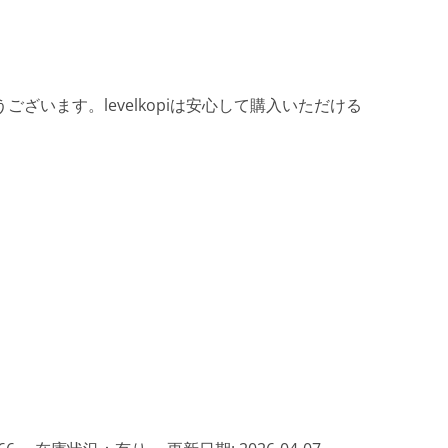
ざいます。levelkopiは安心して購入いただける