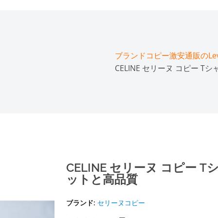
ブランドコピー激安通販のLeve
CELINE セリーヌ コピー
CELINE セリーヌ コピー
ットと高品質
ブランド:
セリーヌコピー