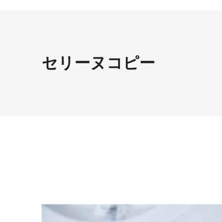
セリーヌコピー